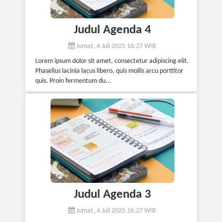
Judul Agenda 4
Jumat, 4 Juli 2025 16:27 WIB
Lorem ipsum dolor sit amet, consectetur adipiscing elit.
Phasellus lacinia lacus libero, quis mollis arcu porttitor
quis. Proin fermentum du...
Judul Agenda 3
Jumat, 4 Juli 2025 16:27 WIB